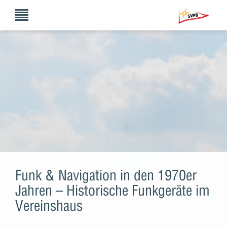
Funk & Navigation in den 1970er
Jahren – Historische Funkgeräte im
Vereinshaus