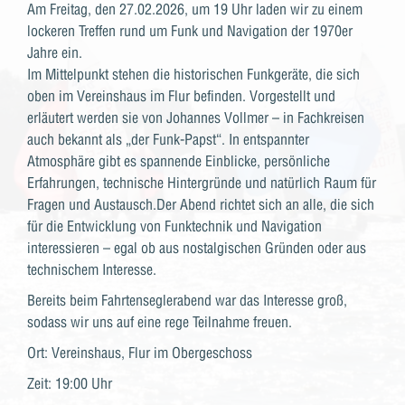
Am Freitag, den 27.02.2026, um 19 Uhr laden wir zu einem
lockeren Treffen rund um Funk und Navigation der 1970er
Jahre ein.
Im Mittelpunkt stehen die historischen Funkgeräte, die sich
oben im Vereinshaus im Flur befinden. Vorgestellt und
erläutert werden sie von Johannes Vollmer – in Fachkreisen
auch bekannt als „der Funk-Papst“. In entspannter
Atmosphäre gibt es spannende Einblicke, persönliche
Erfahrungen, technische Hintergründe und natürlich Raum für
Fragen und Austausch.Der Abend richtet sich an alle, die sich
für die Entwicklung von Funktechnik und Navigation
interessieren – egal ob aus nostalgischen Gründen oder aus
technischem Interesse.
Bereits beim Fahrtenseglerabend war das Interesse groß,
sodass wir uns auf eine rege Teilnahme freuen.
Ort: Vereinshaus, Flur im Obergeschoss
Zeit: 19:00 Uhr