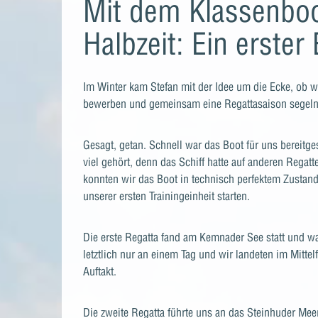
Mit dem Klassenboo
Halbzeit: Ein erster
Im Winter kam Stefan mit der Idee um die Ecke, ob w
bewerben und gemeinsam eine Regattasaison segeln 
Gesagt, getan. Schnell war das Boot für uns bereitge
viel gehört, denn das Schiff hatte auf anderen Regat
konnten wir das Boot in technisch perfektem Zustan
unserer ersten Trainingeinheit starten.
Die erste Regatta fand am Kemnader See statt und 
letztlich nur an einem Tag und wir landeten im Mittelf
Auftakt.
Die zweite Regatta führte uns an das Steinhuder Mee