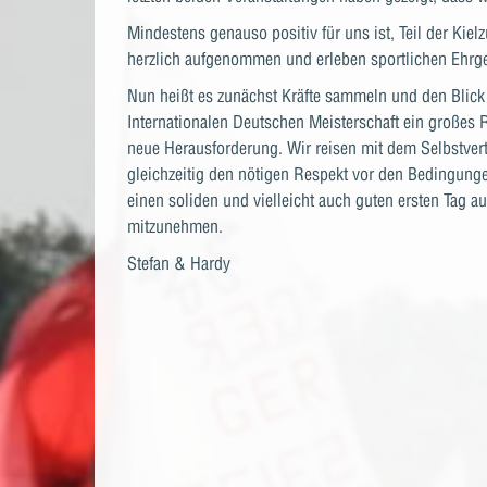
Mindestens genauso positiv für uns ist, Teil der Kie
herzlich aufgenommen und erleben sportlichen Ehrge
Nun heißt es zunächst Kräfte sammeln und den Blick
Internationalen Deutschen Meisterschaft ein großes Re
neue Herausforderung. Wir reisen mit dem Selbstvert
gleichzeitig den nötigen Respekt vor den Bedingunge
einen soliden und vielleicht auch guten ersten Tag 
mitzunehmen.
Stefan & Hardy