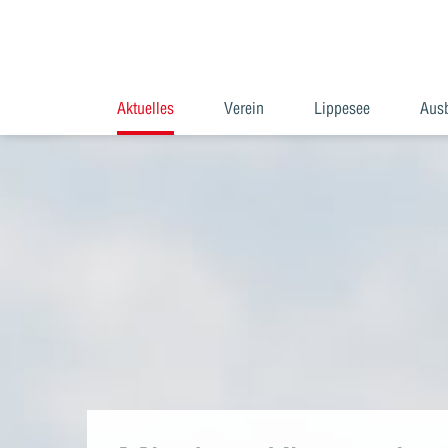
Aktuelles
Verein
Lippesee
Aus