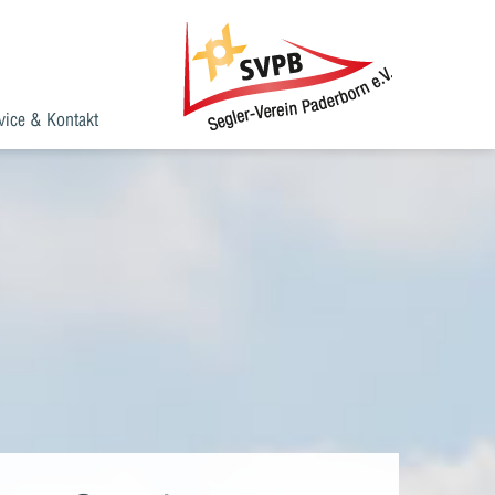
vice & Kontakt